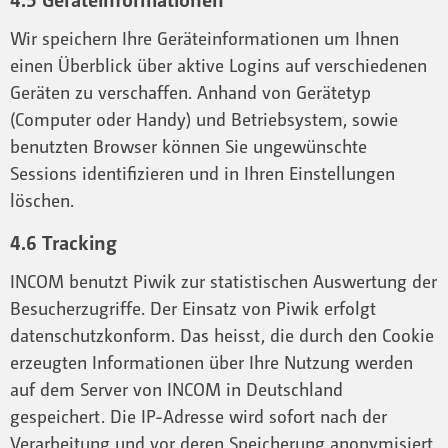
Wir speichern Ihre Geräteinformationen um Ihnen
einen Überblick über aktive Logins auf verschiedenen
Geräten zu verschaffen. Anhand von Gerätetyp
(Computer oder Handy) und Betriebsystem, sowie
benutzten Browser können Sie ungewünschte
Sessions identifizieren und in Ihren Einstellungen
löschen.
4.6 Tracking
INCOM benutzt Piwik zur statistischen Auswertung der
Besucherzugriffe. Der Einsatz von Piwik erfolgt
datenschutzkonform. Das heisst, die durch den Cookie
erzeugten Informationen über Ihre Nutzung werden
auf dem Server von INCOM in Deutschland
gespeichert. Die IP-Adresse wird sofort nach der
Verarbeitung und vor deren Speicherung anonymisiert.