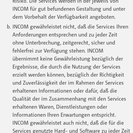
Risiko. Die Services werden in der jeweils von
INCOM für gut befundenen Gestaltung und unter
dem Vorbehalt der Verfügbarkeit angeboten.
INCOM gewährleistet nicht, daß die Services Ihren
Anforderungen entsprechen und zu jeder Zeit
ohne Unterbrechung, zeitgerecht, sicher und
fehlerfrei zur Verfügung stehen. INCOM
übernimmt keine Gewährleistung bezüglich der
Ergebnisse, die durch die Nutzung der Services
erzielt werden können, bezüglich der Richtigkeit
und Zuverlässigkeit der im Rahmen der Services
erhaltenen Informationen oder dafür, daß die
Qualität der im Zusammenhang mit den Services
erhaltenen Waren, Dienstleistungen oder
Informationen Ihren Erwartungen entspricht.
INCOM gewährleistet auch nicht, daß die für die
Services genutzte Hard- und Software zu jeder Zeit