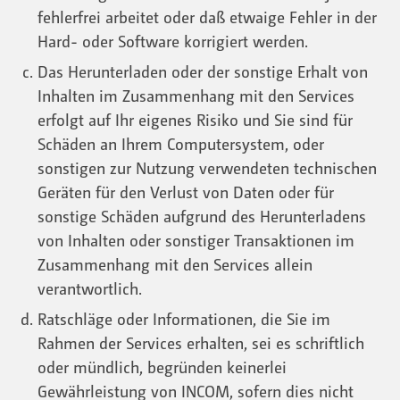
fehlerfrei arbeitet oder daß etwaige Fehler in der
Hard- oder Software korrigiert werden.
Das Herunterladen oder der sonstige Erhalt von
Inhalten im Zusammenhang mit den Services
erfolgt auf Ihr eigenes Risiko und Sie sind für
Schäden an Ihrem Computersystem, oder
sonstigen zur Nutzung verwendeten technischen
Geräten für den Verlust von Daten oder für
sonstige Schäden aufgrund des Herunterladens
von Inhalten oder sonstiger Transaktionen im
Zusammenhang mit den Services allein
verantwortlich.
Ratschläge oder Informationen, die Sie im
Rahmen der Services erhalten, sei es schriftlich
oder mündlich, begründen keinerlei
Gewährleistung von INCOM, sofern dies nicht