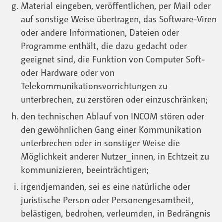
Material eingeben, veröffentlichen, per Mail oder
auf sonstige Weise übertragen, das Software-Viren
oder andere Informationen, Dateien oder
Programme enthält, die dazu gedacht oder
geeignet sind, die Funktion von Computer Soft-
oder Hardware oder von
Telekommunikationsvorrichtungen zu
unterbrechen, zu zerstören oder einzuschränken;
den technischen Ablauf von INCOM stören oder
den gewöhnlichen Gang einer Kommunikation
unterbrechen oder in sonstiger Weise die
Möglichkeit anderer Nutzer_innen, in Echtzeit zu
kommunizieren, beeinträchtigen;
irgendjemanden, sei es eine natürliche oder
juristische Person oder Personengesamtheit,
belästigen, bedrohen, verleumden, in Bedrängnis