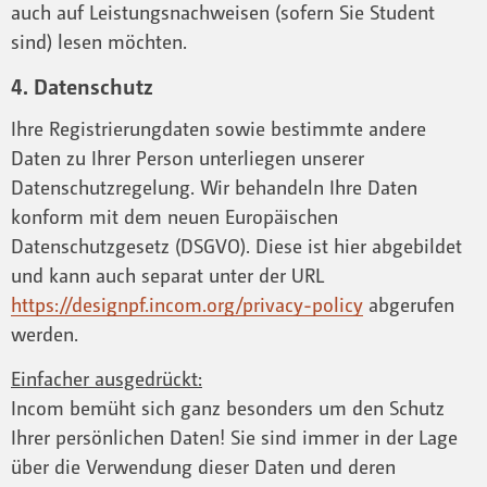
auch auf Leistungsnachweisen (sofern Sie Student
sind) lesen möchten.
4. Datenschutz
Ihre Registrierungdaten sowie bestimmte andere
Daten zu Ihrer Person unterliegen unserer
Datenschutzregelung. Wir behandeln Ihre Daten
konform mit dem neuen Europäischen
Datenschutzgesetz (DSGVO). Diese ist hier abgebildet
und kann auch separat unter der URL
https://designpf.incom.org/privacy-policy
abgerufen
werden.
Einfacher ausgedrückt:
Incom bemüht sich ganz besonders um den Schutz
Ihrer persönlichen Daten! Sie sind immer in der Lage
über die Verwendung dieser Daten und deren