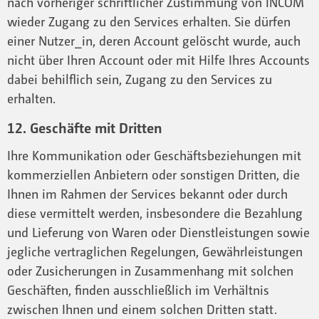
nach vorheriger schriftlicher Zustimmung von INCOM
wieder Zugang zu den Services erhalten. Sie dürfen
einer Nutzer_in, deren Account gelöscht wurde, auch
nicht über Ihren Account oder mit Hilfe Ihres Accounts
dabei behilflich sein, Zugang zu den Services zu
erhalten.
12. Geschäfte mit Dritten
Ihre Kommunikation oder Geschäftsbeziehungen mit
kommerziellen Anbietern oder sonstigen Dritten, die
Ihnen im Rahmen der Services bekannt oder durch
diese vermittelt werden, insbesondere die Bezahlung
und Lieferung von Waren oder Dienstleistungen sowie
jegliche vertraglichen Regelungen, Gewährleistungen
oder Zusicherungen in Zusammenhang mit solchen
Geschäften, finden ausschließlich im Verhältnis
zwischen Ihnen und einem solchen Dritten statt.