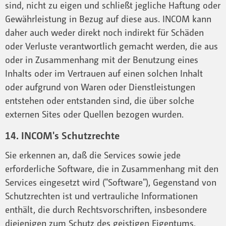
sind, nicht zu eigen und schließt jegliche Haftung oder
Gewährleistung in Bezug auf diese aus. INCOM kann
daher auch weder direkt noch indirekt für Schäden
oder Verluste verantwortlich gemacht werden, die aus
oder in Zusammenhang mit der Benutzung eines
Inhalts oder im Vertrauen auf einen solchen Inhalt
oder aufgrund von Waren oder Dienstleistungen
entstehen oder entstanden sind, die über solche
externen Sites oder Quellen bezogen wurden.
14. INCOM's Schutzrechte
Sie erkennen an, daß die Services sowie jede
erforderliche Software, die in Zusammenhang mit den
Services eingesetzt wird ("Software"), Gegenstand von
Schutzrechten ist und vertrauliche Informationen
enthält, die durch Rechtsvorschriften, insbesondere
diejenigen zum Schutz des geistigen Eigentums,