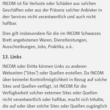
INCOM ist für Verluste oder Schäden aus solchen
Geschäften oder aus der Präsenz solcher Anbieter in
den Services nicht verantwortlich und auch nicht
haftbar.
Dies gilt insbesondere für die im INCOM Schwarzes
Brett angebotenen Waren, Dienstleistungen,
Ausschreibungen, Jobs, Praktika, o.ä..
13. Links
INCOM oder Dritte können Links zu anderen
Webseiten ("Sites") oder Quellen erstellen. Da INCOM
über keinerlei Kontrollmöglichkeit in Bezug auf solche
Sites und Quellen verfügt, ist INCOM für die
Verfügbarkeit solcher externen Sites oder Quellen
nicht verantwortlich oder haftbar, macht sich Inhalte,
die auf oder über solche Sites oder Quellen zugänglich