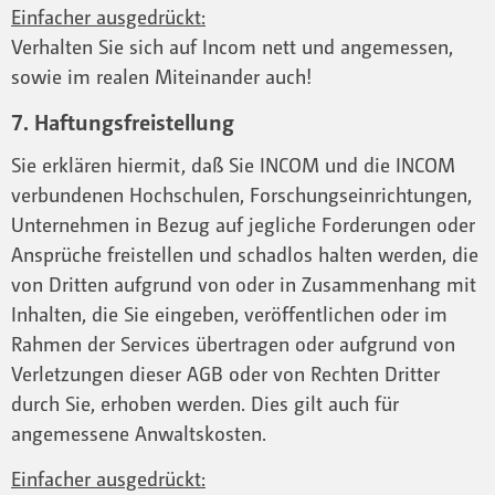
Einfacher ausgedrückt:
Verhalten Sie sich auf Incom nett und angemessen,
sowie im realen Miteinander auch!
7. Haftungsfreistellung
Sie erklären hiermit, daß Sie INCOM und die INCOM
verbundenen Hochschulen, Forschungseinrichtungen,
Unternehmen in Bezug auf jegliche Forderungen oder
Ansprüche freistellen und schadlos halten werden, die
von Dritten aufgrund von oder in Zusammenhang mit
Inhalten, die Sie eingeben, veröffentlichen oder im
Rahmen der Services übertragen oder aufgrund von
Verletzungen dieser AGB oder von Rechten Dritter
durch Sie, erhoben werden. Dies gilt auch für
angemessene Anwaltskosten.
Einfacher ausgedrückt: