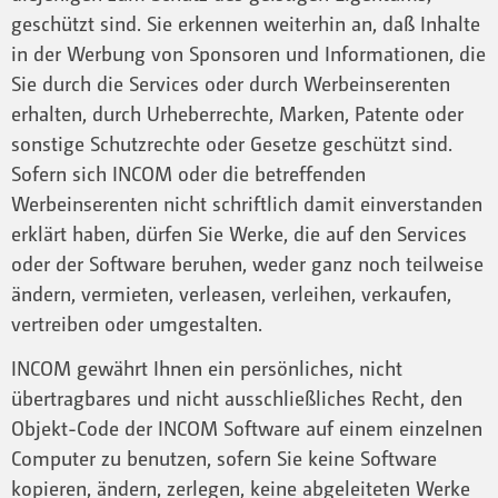
geschützt sind. Sie erkennen weiterhin an, daß Inhalte
in der Werbung von Sponsoren und Informationen, die
Sie durch die Services oder durch Werbeinserenten
erhalten, durch Urheberrechte, Marken, Patente oder
sonstige Schutzrechte oder Gesetze geschützt sind.
Sofern sich INCOM oder die betreffenden
Werbeinserenten nicht schriftlich damit einverstanden
erklärt haben, dürfen Sie Werke, die auf den Services
oder der Software beruhen, weder ganz noch teilweise
ändern, vermieten, verleasen, verleihen, verkaufen,
vertreiben oder umgestalten.
INCOM gewährt Ihnen ein persönliches, nicht
übertragbares und nicht ausschließliches Recht, den
Objekt-Code der INCOM Software auf einem einzelnen
Computer zu benutzen, sofern Sie keine Software
kopieren, ändern, zerlegen, keine abgeleiteten Werke