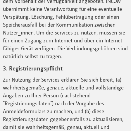
dem Vorbehalt der Verfügbarkeit angeboten. INCOM
übernimmt keine Verantwortung für eine eventuelle
Verspätung, Löschung, Fehlübertragung oder einen
Speicherausfall bei der Kommunikation zwischen
Nutzer_innen. Um die Services zu nutzen, müssen Sie
für einen Zugang zum Internet und über ein Internet-
fähiges Gerät verfügen. Die Verbindungsgebühren sind
natürlich selbst zu tragen.
3. Registrierungspflicht
Zur Nutzung der Services erklären Sie sich bereit, (a)
wahrheitsgemäße, genaue, aktuelle und vollständige
Angaben zu Ihrer Person (nachstehend
"Registrierungsdaten") nach der Vorgabe des
Anmeldeformulars zu machen, und (b) diese
Registrierungsdaten gegebenenfalls zu aktualisieren,
damit sie wahrheitsgemäß, genau, aktuell und