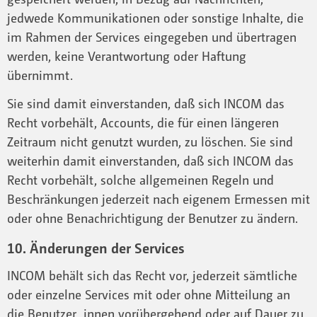
jedwede Kommunikationen oder sonstige Inhalte, die
im Rahmen der Services eingegeben und übertragen
werden, keine Verantwortung oder Haftung
übernimmt.
Sie sind damit einverstanden, daß sich INCOM das
Recht vorbehält, Accounts, die für einen längeren
Zeitraum nicht genutzt wurden, zu löschen. Sie sind
weiterhin damit einverstanden, daß sich INCOM das
Recht vorbehält, solche allgemeinen Regeln und
Beschränkungen jederzeit nach eigenem Ermessen mit
oder ohne Benachrichtigung der Benutzer zu ändern.
10. Änderungen der Services
INCOM behält sich das Recht vor, jederzeit sämtliche
oder einzelne Services mit oder ohne Mitteilung an
die Benutzer_innen vorübergehend oder auf Dauer zu