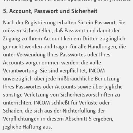
5. Account, Passwort und Sicherheit
Nach der Registrierung erhalten Sie ein Passwort. Sie
müssen sicherstellen, daß Passwort und damit der
Zugang zu Ihrem Account keinem Dritten zugänglich
gemacht werden und tragen für alle Handlungen, die
unter Verwendung Ihres Passwortes oder Ihres
Accounts vorgenommen werden, die volle
Verantwortung. Sie sind verpflichtet, INCOM
unverzüglich über jede mißbräuchliche Benutzung
Ihres Passwortes oder Accounts sowie über jegliche
sonstige Verletzung von Sicherheitsvorschriften zu
unterrichten. INCOM schließt für Verluste oder
Schäden, die sich aus der Nichterfüllung der
Verpflichtungen in diesem Abschnitt 5 ergeben,
jegliche Haftung aus.