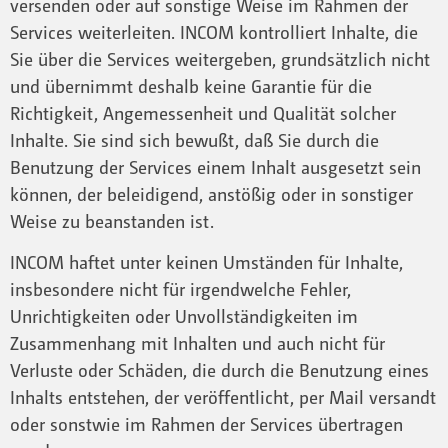
versenden oder auf sonstige Weise im Rahmen der
Services weiterleiten. INCOM kontrolliert Inhalte, die
Sie über die Services weitergeben, grundsätzlich nicht
und übernimmt deshalb keine Garantie für die
Richtigkeit, Angemessenheit und Qualität solcher
Inhalte. Sie sind sich bewußt, daß Sie durch die
Benutzung der Services einem Inhalt ausgesetzt sein
können, der beleidigend, anstößig oder in sonstiger
Weise zu beanstanden ist.
INCOM haftet unter keinen Umständen für Inhalte,
insbesondere nicht für irgendwelche Fehler,
Unrichtigkeiten oder Unvollständigkeiten im
Zusammenhang mit Inhalten und auch nicht für
Verluste oder Schäden, die durch die Benutzung eines
Inhalts entstehen, der veröffentlicht, per Mail versandt
oder sonstwie im Rahmen der Services übertragen