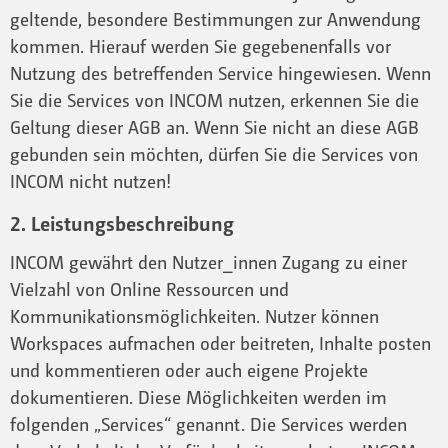
geltende, besondere Bestimmungen zur Anwendung
kommen. Hierauf werden Sie gegebenenfalls vor
Nutzung des betreffenden Service hingewiesen. Wenn
Sie die Services von INCOM nutzen, erkennen Sie die
Geltung dieser AGB an. Wenn Sie nicht an diese AGB
gebunden sein möchten, dürfen Sie die Services von
INCOM nicht nutzen!
2. Leistungsbeschreibung
INCOM gewährt den Nutzer_innen Zugang zu einer
Vielzahl von Online Ressourcen und
Kommunikationsmöglichkeiten. Nutzer können
Workspaces aufmachen oder beitreten, Inhalte posten
und kommentieren oder auch eigene Projekte
dokumentieren. Diese Möglichkeiten werden im
folgenden „Services“ genannt. Die Services werden