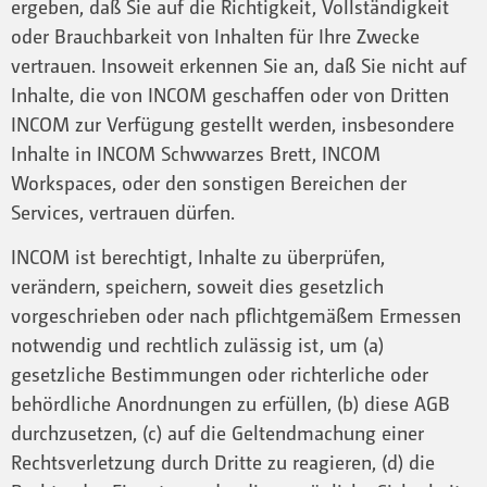
ergeben, daß Sie auf die Richtigkeit, Vollständigkeit
oder Brauchbarkeit von Inhalten für Ihre Zwecke
vertrauen. Insoweit erkennen Sie an, daß Sie nicht auf
Inhalte, die von INCOM geschaffen oder von Dritten
INCOM zur Verfügung gestellt werden, insbesondere
Inhalte in INCOM Schwwarzes Brett, INCOM
Workspaces, oder den sonstigen Bereichen der
Services, vertrauen dürfen.
INCOM ist berechtigt, Inhalte zu überprüfen,
verändern, speichern, soweit dies gesetzlich
vorgeschrieben oder nach pflichtgemäßem Ermessen
notwendig und rechtlich zulässig ist, um (a)
gesetzliche Bestimmungen oder richterliche oder
behördliche Anordnungen zu erfüllen, (b) diese AGB
durchzusetzen, (c) auf die Geltendmachung einer
Rechtsverletzung durch Dritte zu reagieren, (d) die