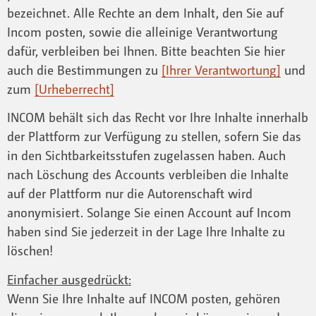
bezeichnet. Alle Rechte an dem Inhalt, den Sie auf
Incom posten, sowie die alleinige Verantwortung
dafür, verbleiben bei Ihnen. Bitte beachten Sie hier
auch die Bestimmungen zu
[Ihrer Verantwortung]
und
zum
[Urheberrecht]
INCOM behält sich das Recht vor Ihre Inhalte innerhalb
der Plattform zur Verfügung zu stellen, sofern Sie das
in den Sichtbarkeitsstufen zugelassen haben. Auch
nach Löschung des Accounts verbleiben die Inhalte
auf der Plattform nur die Autorenschaft wird
anonymisiert. Solange Sie einen Account auf Incom
haben sind Sie jederzeit in der Lage Ihre Inhalte zu
löschen!
Einfacher ausgedrückt:
Wenn Sie Ihre Inhalte auf INCOM posten, gehören