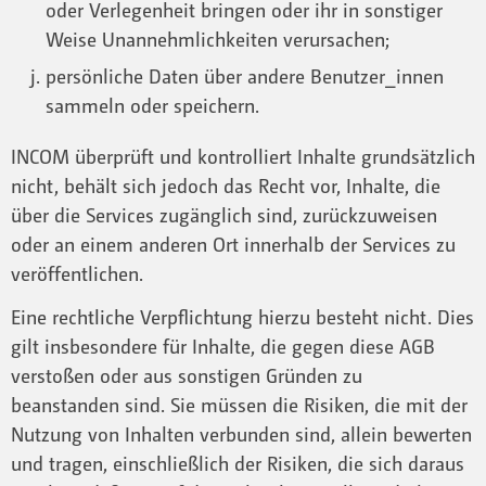
oder Verlegenheit bringen oder ihr in sonstiger
Weise Unannehmlichkeiten verursachen;
persönliche Daten über andere Benutzer_innen
sammeln oder speichern.
INCOM überprüft und kontrolliert Inhalte grundsätzlich
nicht, behält sich jedoch das Recht vor, Inhalte, die
über die Services zugänglich sind, zurückzuweisen
oder an einem anderen Ort innerhalb der Services zu
veröffentlichen.
Eine rechtliche Verpflichtung hierzu besteht nicht. Dies
gilt insbesondere für Inhalte, die gegen diese AGB
verstoßen oder aus sonstigen Gründen zu
beanstanden sind. Sie müssen die Risiken, die mit der
Nutzung von Inhalten verbunden sind, allein bewerten
und tragen, einschließlich der Risiken, die sich daraus