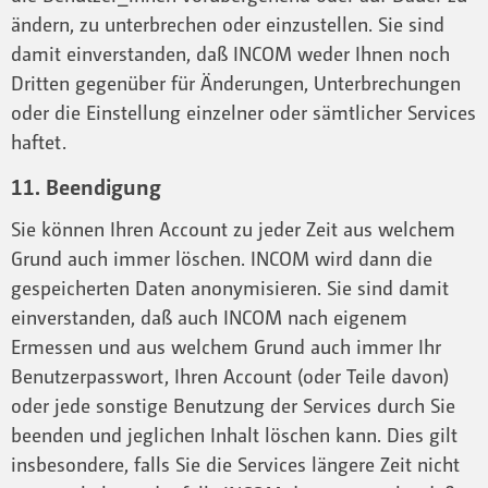
ändern, zu unterbrechen oder einzustellen. Sie sind
damit einverstanden, daß INCOM weder Ihnen noch
Dritten gegenüber für Änderungen, Unterbrechungen
oder die Einstellung einzelner oder sämtlicher Services
haftet.
11. Beendigung
Sie können Ihren Account zu jeder Zeit aus welchem
Grund auch immer löschen. INCOM wird dann die
gespeicherten Daten anonymisieren. Sie sind damit
einverstanden, daß auch INCOM nach eigenem
Ermessen und aus welchem Grund auch immer Ihr
Benutzerpasswort, Ihren Account (oder Teile davon)
oder jede sonstige Benutzung der Services durch Sie
beenden und jeglichen Inhalt löschen kann. Dies gilt
insbesondere, falls Sie die Services längere Zeit nicht