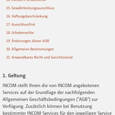
15. Gewährleistungsausschluss
16. Haftungsbeschränkung
17. Ausschlussfrist
18. Urheberrechte
19. Änderungen dieser AGB
20. Allgemeine Bestimmungen
21. Anwendbares Recht und Gerichtsstand
1. Geltung
INCOM stellt Ihnen die von INCOM angebotenen
Services auf der Grundlage der nachfolgenden
Allgemeinen Geschäftsbedingungen ("AGB") zur
Verfügung. Zusätzlich können bei Benutzung
bestimmter INCOM Services für den jeweiligen Service