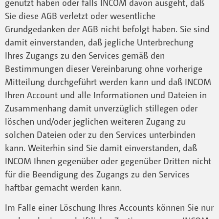
genutzt haben oder falls INCOM davon ausgeht, daß
Sie diese AGB verletzt oder wesentliche
Grundgedanken der AGB nicht befolgt haben. Sie sind
damit einverstanden, daß jegliche Unterbrechung
Ihres Zugangs zu den Services gemäß den
Bestimmungen dieser Vereinbarung ohne vorherige
Mitteilung durchgeführt werden kann und daß INCOM
Ihren Account und alle Informationen und Dateien in
Zusammenhang damit unverzüglich stillegen oder
löschen und/oder jeglichen weiteren Zugang zu
solchen Dateien oder zu den Services unterbinden
kann. Weiterhin sind Sie damit einverstanden, daß
INCOM Ihnen gegenüber oder gegenüber Dritten nicht
für die Beendigung des Zugangs zu den Services
haftbar gemacht werden kann.
Im Falle einer Löschung Ihres Accounts können Sie nur