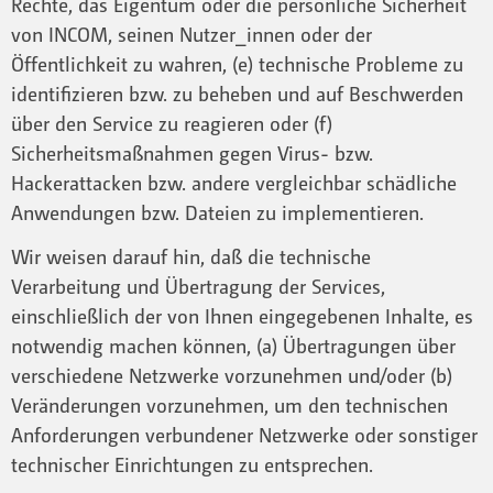
Rechte, das Eigentum oder die persönliche Sicherheit
von INCOM, seinen Nutzer_innen oder der
Öffentlichkeit zu wahren, (e) technische Probleme zu
identifizieren bzw. zu beheben und auf Beschwerden
über den Service zu reagieren oder (f)
Sicherheitsmaßnahmen gegen Virus- bzw.
Hackerattacken bzw. andere vergleichbar schädliche
Anwendungen bzw. Dateien zu implementieren.
Wir weisen darauf hin, daß die technische
Verarbeitung und Übertragung der Services,
einschließlich der von Ihnen eingegebenen Inhalte, es
notwendig machen können, (a) Übertragungen über
verschiedene Netzwerke vorzunehmen und/oder (b)
Veränderungen vorzunehmen, um den technischen
Anforderungen verbundener Netzwerke oder sonstiger
technischer Einrichtungen zu entsprechen.