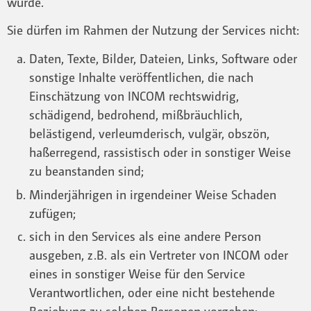
wurde.
Sie dürfen im Rahmen der Nutzung der Services nicht:
Daten, Texte, Bilder, Dateien, Links, Software oder
sonstige Inhalte veröffentlichen, die nach
Einschätzung von INCOM rechtswidrig,
schädigend, bedrohend, mißbräuchlich,
belästigend, verleumderisch, vulgär, obszön,
haßerregend, rassistisch oder in sonstiger Weise
zu beanstanden sind;
Minderjährigen in irgendeiner Weise Schaden
zufügen;
sich in den Services als eine andere Person
ausgeben, z.B. als ein Vertreter von INCOM oder
eines in sonstiger Weise für den Service
Verantwortlichen, oder eine nicht bestehende