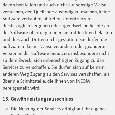
davon herstellen und auch nicht auf sonstige Weise
versuchen, den Quellcode ausfindig zu machen, keine
Software verkaufen, abtreten, Unterlizenzen
diesbezüglich vergeben oder irgendwelche Rechte an
der Software übertragen oder sie mit Rechten belasten
und dies auch Dritten nicht gestatten. Sie dürfen die
Software in keiner Weise verändern oder geänderte
Versionen der Software benutzen, insbesondere nicht
zu dem Zweck, sich unberechtigten Zugang zu den
Services zu verschaffen. Sie dürfen sich auf keinem
anderen Weg Zugang zu den Services verschaffen, als
über die Schnittstelle, die Ihnen von INCOM
bereitgestellt wird.
15. Gewährleistungsausschluss
Die Nutzung der Services erfolgt auf Ihr eigenes