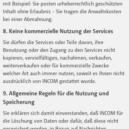
mit Beispiel: Sie posten urheberrechtlich geschützten
Inhalt ohne Erlaubnis - Sie tragen die Anwaltskosten
bei einer Abmahnung.
8. Keine kommerzielle Nutzung der Services
Sie dürfen die Services oder Teile davon, ihre
Benutzung oder den Zugang zu den Services nicht
kopieren, vervielfältigen, nachahmen, verkaufen,
weiterverkaufen oder für kommerzielle Zwecke
welcher Art auch immer nutzen, soweit es Ihnen nicht
ausdrücklich von INCOM gestattet wurde.
9. Allgemeine Regeln für die Nutzung und
Speicherung
Sie erklären sich damit einverstanden, daß INCOM für
die Löschung von Daten oder dafür, daß diese nicht
gespeichert werden, in Bezug auf Nachrichten,