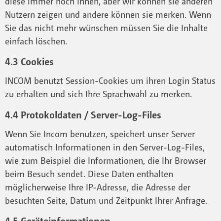
diese immer noch Ihnen, aber wir können sie anderen
Nutzern zeigen und andere können sie merken. Wenn
Sie das nicht mehr wünschen müssen Sie die Inhalte
einfach löschen.
4.3 Cookies
INCOM benutzt Session-Cookies um ihren Login Status
zu erhalten und sich Ihre Sprachwahl zu merken.
4.4 Protokoldaten / Server-Log-Files
Wenn Sie Incom benutzen, speichert unser Server
automatisch Informationen in den Server-Log-Files,
wie zum Beispiel die Informationen, die Ihr Browser
beim Besuch sendet. Diese Daten enthalten
möglicherweise Ihre IP-Adresse, die Adresse der
besuchten Seite, Datum und Zeitpunkt Ihrer Anfrage.
4.5 Geräteinformationen