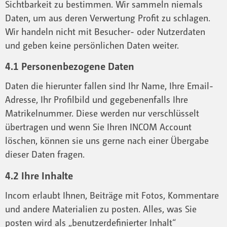
Sichtbarkeit zu bestimmen. Wir sammeln niemals
Daten, um aus deren Verwertung Profit zu schlagen.
Wir handeln nicht mit Besucher- oder Nutzerdaten
und geben keine persönlichen Daten weiter.
4.1 Personenbezogene Daten
Daten die hierunter fallen sind Ihr Name, Ihre Email-
Adresse, Ihr Profilbild und gegebenenfalls Ihre
Matrikelnummer. Diese werden nur verschlüsselt
übertragen und wenn Sie Ihren INCOM Account
löschen, können sie uns gerne nach einer Übergabe
dieser Daten fragen.
4.2 Ihre Inhalte
Incom erlaubt Ihnen, Beiträge mit Fotos, Kommentare
und andere Materialien zu posten. Alles, was Sie
posten wird als „benutzerdefinierter Inhalt“