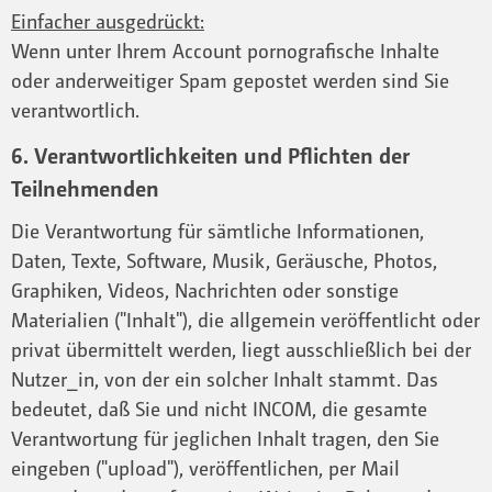
Einfacher ausgedrückt:
Wenn unter Ihrem Account pornografische Inhalte
oder anderweitiger Spam gepostet werden sind Sie
verantwortlich.
6. Verantwortlichkeiten und Pflichten der
Teilnehmenden
Die Verantwortung für sämtliche Informationen,
Daten, Texte, Software, Musik, Geräusche, Photos,
Graphiken, Videos, Nachrichten oder sonstige
Materialien ("Inhalt"), die allgemein veröffentlicht oder
privat übermittelt werden, liegt ausschließlich bei der
Nutzer_in, von der ein solcher Inhalt stammt. Das
bedeutet, daß Sie und nicht INCOM, die gesamte
Verantwortung für jeglichen Inhalt tragen, den Sie
eingeben ("upload"), veröffentlichen, per Mail