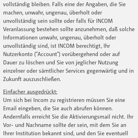
vollständig bleiben. Falls eine der Angaben, die Sie
machen, unwahr, ungenau, überholt oder
unvollständig sein sollte oder falls für INCOM
Veranlassung bestehen sollte anzunehmen, daß solche
Informationen unwahr, ungenau, überholt oder
unvollständig sind, ist INCOM berechtigt, Ihr
Nutzerkonto ("Account") vorübergehend oder auf
Dauer zu löschen und Sie von jeglicher Nutzung
einzelner oder sämtlicher Services gegenwärtig und in
Zukunft auszuschließen.
Einfacher ausgedrückt:
Um sich bei Incom zu registrieren müssen Sie eine
Email eingeben, die Sie auch abrufen können.
Andernfalls erreicht Sie die Aktivierungsmail nicht. Ihr
Vor- und Nachname sollte der sein, mit dem Sie an
Ihrer Institution bekannt sind, und den Sie eventuell