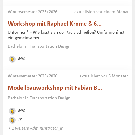
Wintersemester 2025 / 2026
aktualisiert vor einem Monat
Workshop mit Raphael Krome & 6…
Unformen? – Wie lässt sich der Kreis schließen? Umformen? ist
ein gemeinsamer …
Bachelor in Transportation Design
MM
Wintersemester 2025 / 2026
aktualisiert vor 5 Monaten
Modellbauworkshop mit Fabian B…
Bachelor in Transportation Design
MM
JK
+ 1 weitere Admininstrator_in